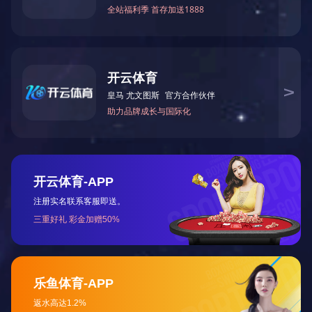
华体会官方网页版
服务热线：
15866150311
联系人：销售经理 聂先生
QQ：2293013981
电话：
15866150311
微信：
15866150311
邮箱：
ytdtyre@163.com
销售经理 李小姐
QQ： 1218082950