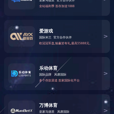
工程轮胎系列
林业轮胎系列
新闻资讯
公司新闻
行业资讯
留言咨询
华体会(中国)
Search
ABOUT US
关于亿通达
首页
/
华体会(中国)
华体会(中国)