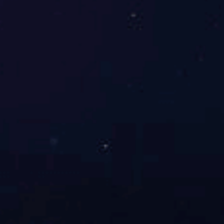
QQ：2293013981
电话：
15866150311
微信：
15866150311
邮箱：
ytdtyre@163.com
销售经理 李小姐
QQ： 1218082950
电话：
18005362398
微信：
18005362398
在线留言
Username used for comment:
客户留言
Description:
*
留言内容：
姓名：